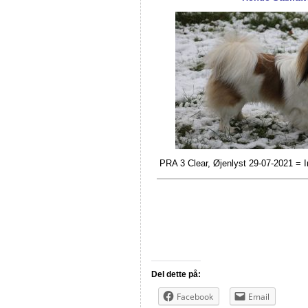
PRA 3 Clear, Øjenlyst 29-07-2021 = In
Del dette på:
Facebook
Email