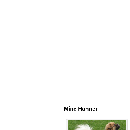
Mine Hanner