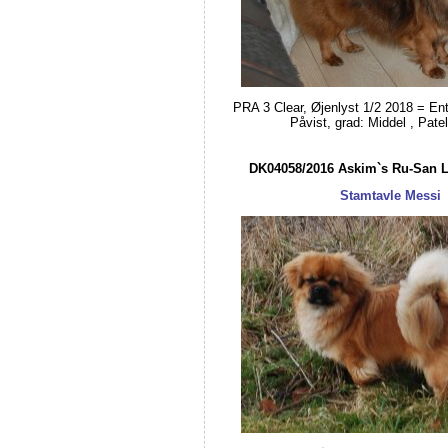
PRA 3 Clear, Øjenlyst 1/2 2018 = Ent
Påvist, grad: Middel , Patel
DK04058/2016 Askim`s Ru-San 
Stamtavle Messi