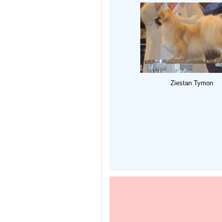
Ziestan Tymon