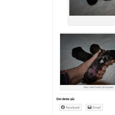
Han med hvidt på brystet
Del dette på:
Facebook
Email